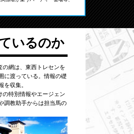
は関係者が集うパーティー会場等、
れているのか
査の網は、東西トレセンを
囲に渡っている。情報の礎
報を収集。
けの特別情報やエージェン
や調教助手からは担当馬の