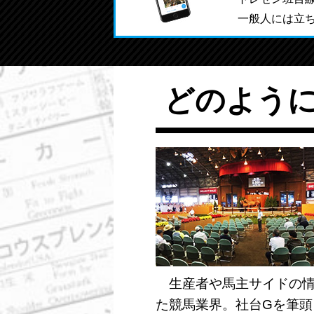
トレセン班目
一般人には立ち
どのように
前哨戦の日経賞では3着に敗
ア だが、当時の陣営から聞
どうか」という率直な不安。
遠いデキだったのならば敗戦
が叩き良化型で、一度使われ
生産者や馬主サイドの
皇賞・春 で2つ目のG1タイ
た競馬業界。社台Gを筆頭