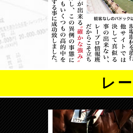
いよいよ今週末は #凱旋
欧州最高峰のレースにして、
レ
言うべきビッグタイトル。今
ル、#ビザンチンドリーム、#
出走を予定。その3頭全てが
しており、例年以上に期待は
レープロ（トレセン班）2025年09月2