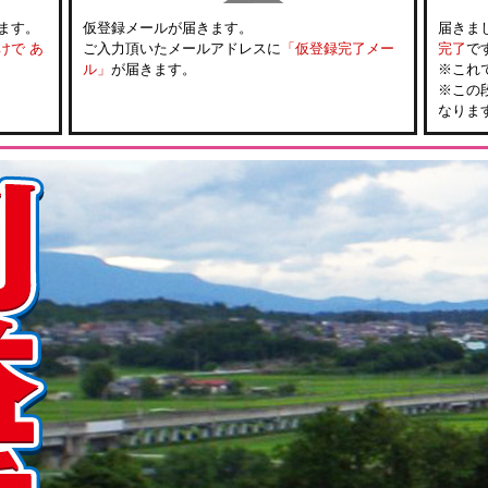
ます。
仮登録メールが届きます。
届きま
けで あ
ご入力頂いたメールアドレスに
「仮登録完了メー
完了
で
ル」
が届きます。
※これ
※この
なりま