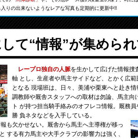
線での
「馬体診断」
や、その他レース後の検量室の様子、時に
入りの出来ないようなレアな写真も定期的に更新中!!
して“情報”が集めら
レープロ独自の人脈
を生かして広げた情報捜
軸 とし、生産者や馬主サイドなど、とかく広範
れた #ワールドプレミ
となる 現場班は、日々、美浦や栗東へと赴き情
かれたのは「間に合うか
調教師や厩舎スタッフへの取材は勿論、馬主向
まだ本来の状態にほど
ト が持つ担当騎手絡みのオフレコ情報。厩務員
も気にならない。元来
勝 負ネタなどを入手している。
ての上積みは大。 #天
情報も欠かせない。厩舎から馬主へ主導権が移っ
トルなるか。
と する有力馬主や大手クラブの影響力は強く、