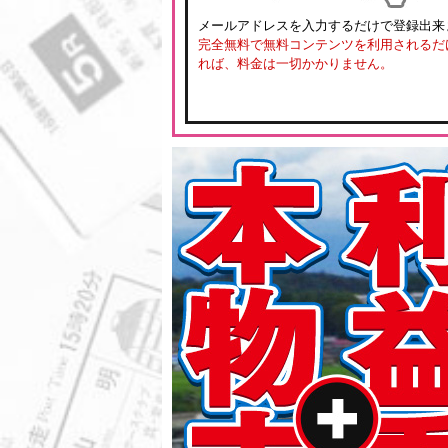
メールアドレスを入力するだけで登録出来
完全無料で無料コンテンツを利用されるだ
れば、料金は一切かかりません。