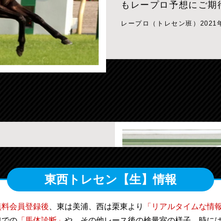
第88回日本ダービー 
ハナ差の接戦を制した
負。運も作用したと思
っていました。
なお、レープロでは全
東西トレセン【生】情報
ダービー予想で見事に
もレープロ予想にご期
無料会員登録後
、東は美浦、西は栗東より
「リアルタイムな情
レープロ（トレセン班）2021年