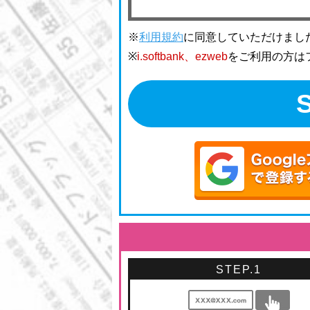
※
利用規約
に同意していただけまし
※
i.softbank、ezweb
をご利用の方はフ
STEP.1