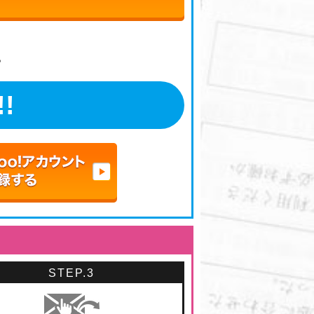
。
!!
STEP.3