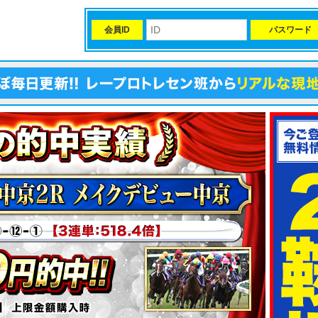
会員ID
パスワード