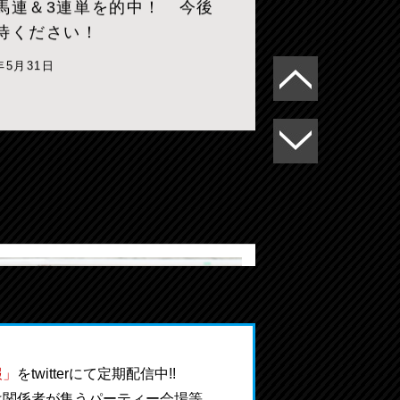
を制したシャフリヤール 。
福永祐一騎手は「紙一重の勝
う」と冷静にレースを振り返
プランで参加特典とした日本
馬連＆3連単を的中！ 今後
報」
をtwitterにて定期配信中!!
待ください！