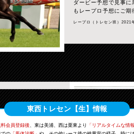
第88回日本ダービー 
ハナ差の接戦を制した
負。運も作用したと思
っていました。
東西トレセン【生】情報
なお、レープロでは全
ダービー予想で見事に
無料会員登録後
、東は美浦、西は栗東より
「リアルタイムな情
もレープロ予想にご期