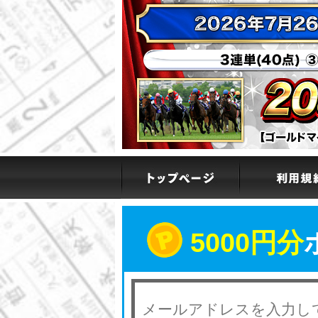
5000円分