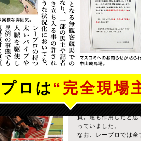
門賞 が行われる。
ープロは
“完全現場
日本競馬界の悲願とも
年は #クロワデュノー
アロヒアリイ の3頭が
欧州での前哨戦を勝利
高まっている。
9日