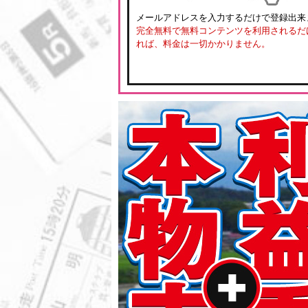
メールアドレスを入力するだけで登録出来
完全無料で無料コンテンツを利用されるだ
れば、料金は一切かかりません。