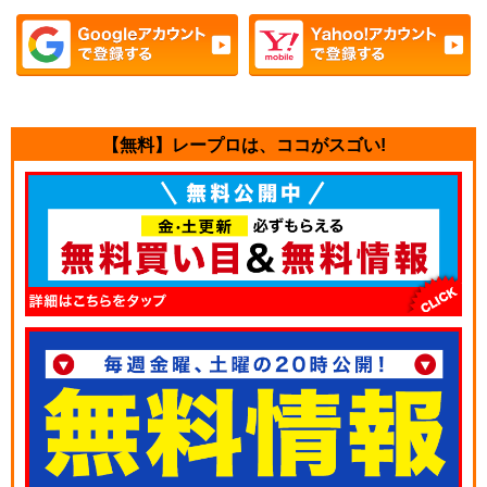
【無料】レープロは、ココがスゴい!