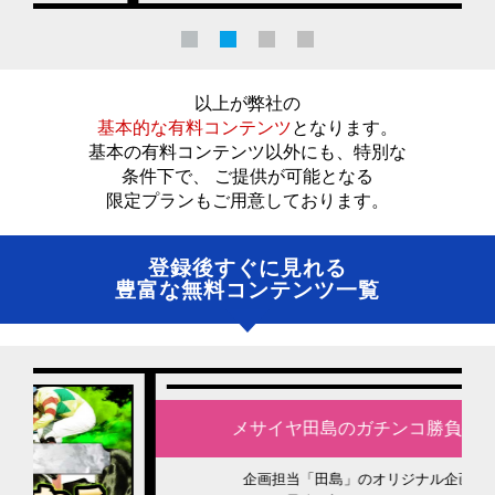
以上が弊社の
基本的な有料コンテンツ
となります。
基本の有料コンテンツ以外にも、特別な
条件下で、 ご提供が可能となる
限定プランもご用意しております。
登録後すぐに見れる
豊富な無料コンテンツ一覧
メサイヤ田島のガチンコ勝負列伝
企画担当「田島」のオリジナル企画！