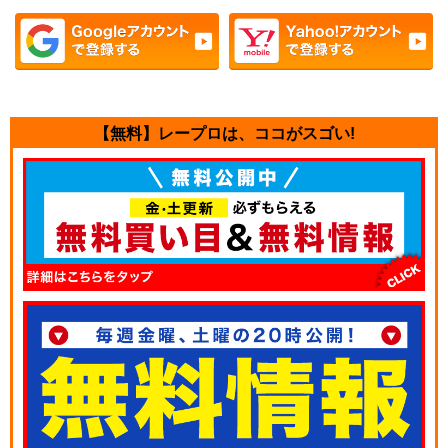
【無料】レープロは、ココがスゴい!