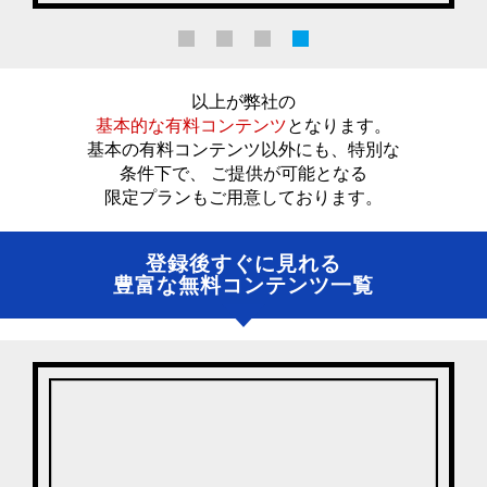
以上が弊社の
基本的な有料コンテンツ
となります。
基本の有料コンテンツ以外にも、特別な
条件下で、 ご提供が可能となる
限定プランもご用意しております。
登録後すぐに見れる
豊富な無料コンテンツ一覧