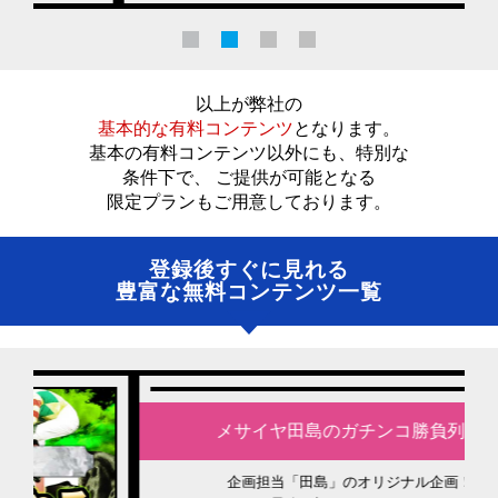
以上が弊社の
基本的な有料コンテンツ
となります。
基本の有料コンテンツ以外にも、特別な
条件下で、 ご提供が可能となる
限定プランもご用意しております。
登録後すぐに見れる
豊富な無料コンテンツ一覧
メサイヤ田島のガチンコ勝負列伝
企画担当「田島」のオリジナル企画！