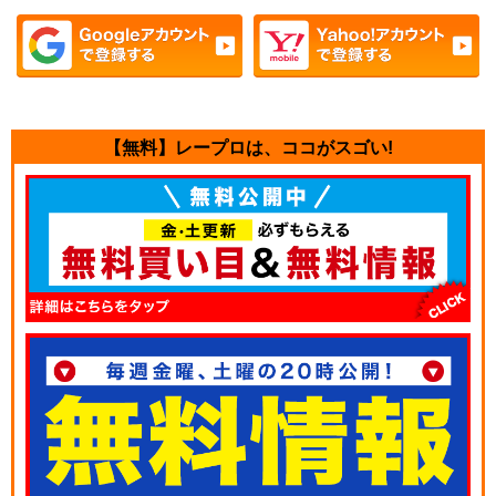
【無料】レープロは、ココがスゴい!