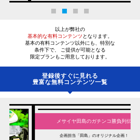
以上が弊社の
基本的な有料コンテンツ
となります。
基本の有料コンテンツ以外にも、特別な
条件下で、 ご提供が可能となる
限定プランもご用意しております。
登録後すぐに見れる
豊富な無料コンテンツ一覧
メサイヤ田島のガチンコ勝負列伝
企画担当「田島」のオリジナル企画！