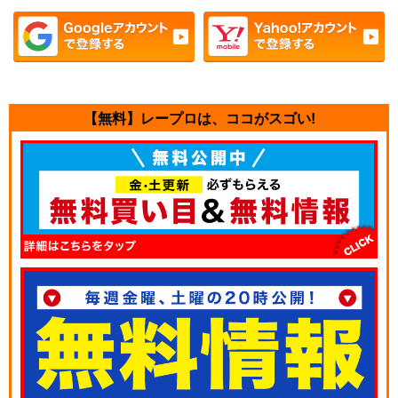
【無料】レープロは、ココがスゴい!