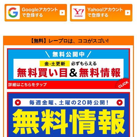
【無料】レープロは、ココがスゴい!