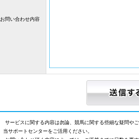
お問い合わせ内容
サービスに関する内容は勿論、競馬に関する些細な疑問や
当サポートセンターをご活用ください。