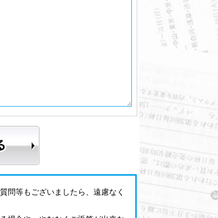
ご質問等もございましたら、遠慮なく