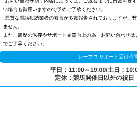
お問い合わせ頂く内容によっては、ご返答までに日数を要
い場合も御座いますので予めご了承ください。
悪質な電話勧誘業者の被害が多数報告されておりますが、
ません。
また、履歴の保存やサポート品質向上の為、お問い合わせは
でご了承ください。
レープロ サポート受付時
平日：11:00～19:00/土日：10:0
定休：競馬開催日以外の祝日