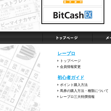
レープロ
トップページ
会員情報変更
初心者ガイド
ポイント購入方法
馬券の購入方法・種類について
レープロ三大特撰情報