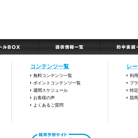
コンテンツ一覧
レー
無料コンテンツ一覧
利
ポイントコンテンツ一覧
プ
週間スケジュール
特
お客様の声
競
よくあるご質問