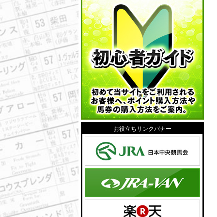
お役立ちリンクバナー